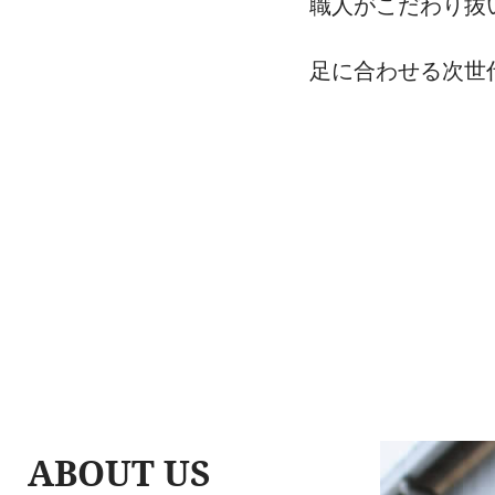
職人がこだわり抜
足に合わせる次世
ABOUT US