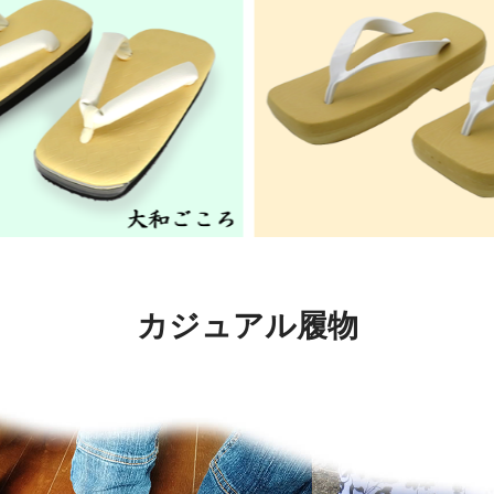
カジュアル履物