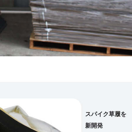
スパイク草履を
新開発