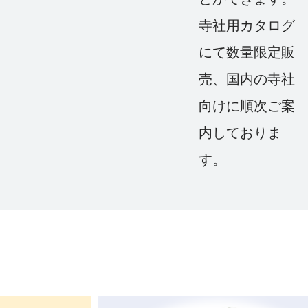
寺社用カタログ
にて数量限定販
売、国内の寺社
向けに順次ご案
内しておりま
す。