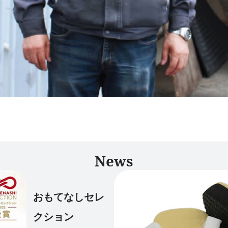
News
おもてなしセレ
クション