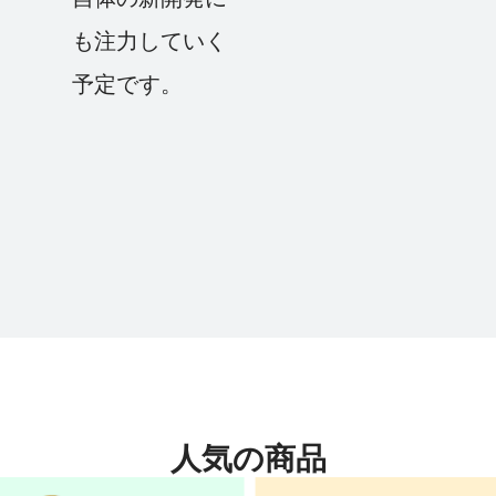
も注力していく
予定です。
人気の商品