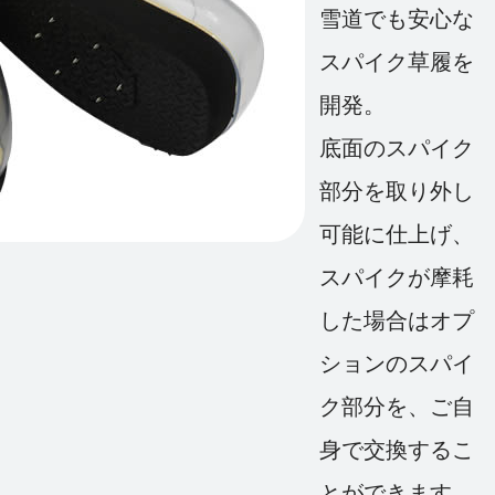
雪道でも安心な
スパイク草履を
開発。
底面のスパイク
部分を取り外し
可能に仕上げ、
スパイクが摩耗
した場合はオプ
ションのスパイ
ク部分を、ご自
身で交換するこ
とができます。