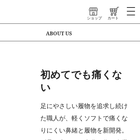
ショップ
カート
ABOUT US
初めてでも痛くな
い
足にやさしい履物を追求し続け
た職人が、軽くソフトで痛くな
りにくい鼻緒と履物を新開発。