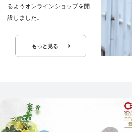
るようオンラインショップを開
設しました。
もっと見る