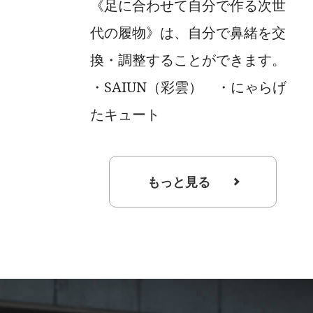
《足に合わせて自分で作る次世
代の履物》は、自分で鼻緒を交
換・調整することができます。
・SAIUN（彩雲） ・にゃらげ
たキュート
もっと見る